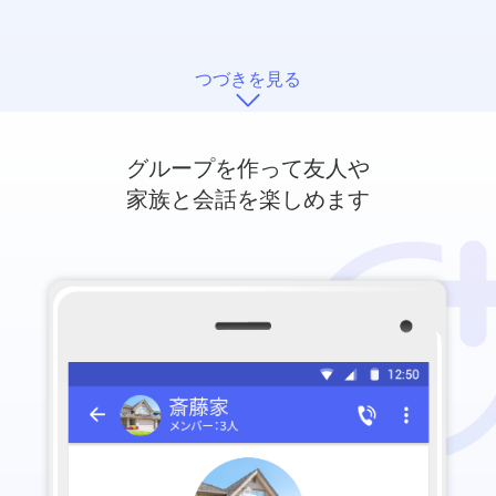
つづきを見る
グループを作って友人や
家族と会話を楽しめます