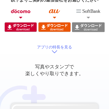
以下よりご契約の通信会社をお選びください
アプリの特長を見る
写真やスタンプで
楽しくやり取りできます。