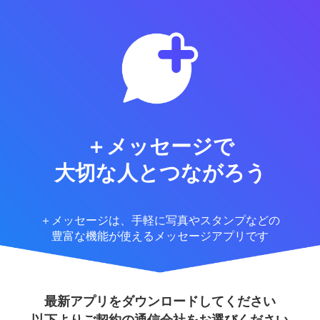
＋メッセージで
大切な人とつながろう
＋メッセージは、手軽に写真やスタンプなどの
豊富な機能が使えるメッセージアプリです
最新アプリをダウンロードしてください