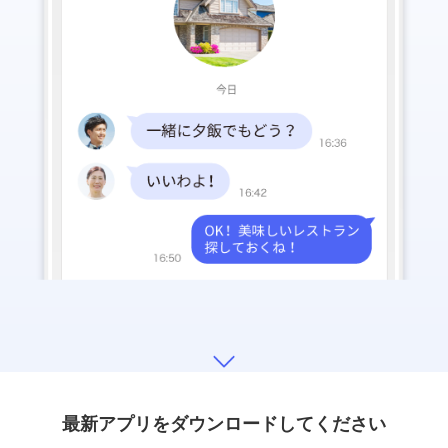
最新アプリをダウンロードしてください