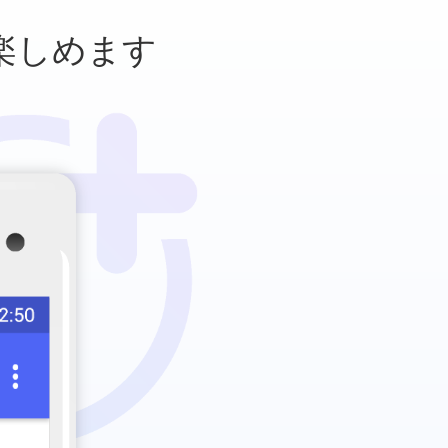
楽しめます