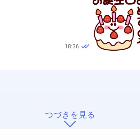
つづきを見る