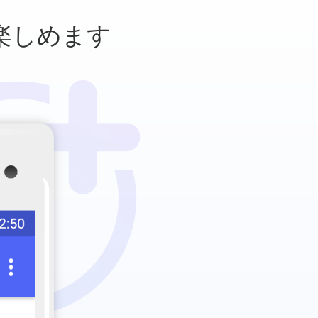
楽しめます