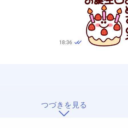
つづきを見る