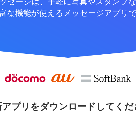
ッセージは、手軽に写真やスタンプ
富な機能が使えるメッセージアプリ
新アプリをダウンロードしてくだ