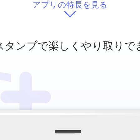
アプリの特長を見る
スタンプで
楽しくやり取りで