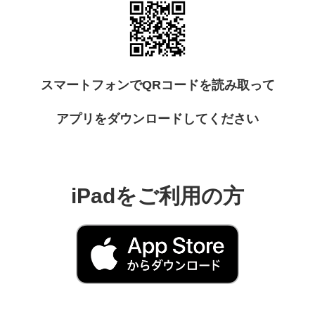
スマートフォンでQRコードを読み取って
アプリをダウンロードしてください
iPadをご利用の方