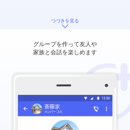
つづきを見る
グループを作って友人や
家族と会話を楽しめます