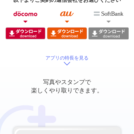
以下よりご契約の通信会社をお選びください
アプリの特長を見る
写真やスタンプで
楽しくやり取りできます。