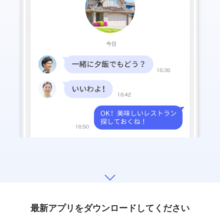
最新アプリをダウンロードしてください