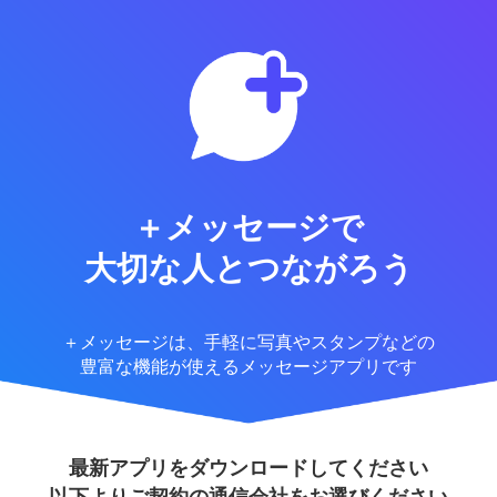
＋メッセージで
大切な人とつながろう
＋メッセージは、手軽に写真やスタンプなどの
豊富な機能が使えるメッセージアプリです
最新アプリをダウンロードしてください