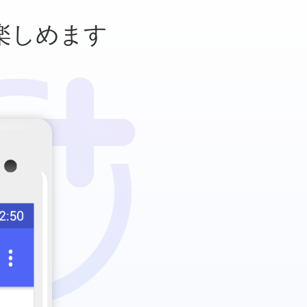
楽しめます