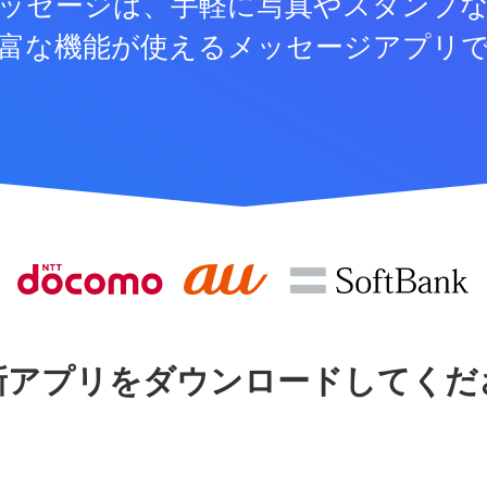
ッセージは、手軽に写真やスタンプ
富な機能が使えるメッセージアプリ
新アプリをダウンロードしてくだ