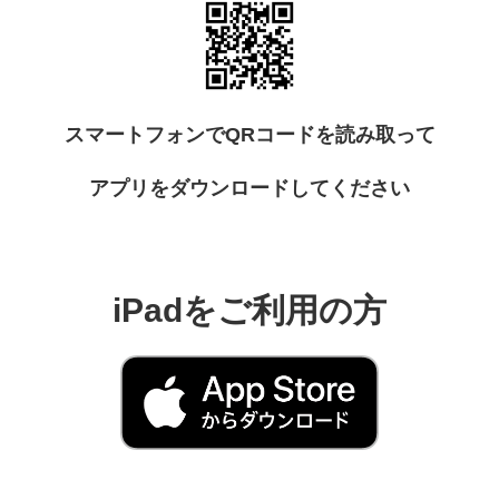
スマートフォンでQRコードを読み取って
アプリをダウンロードしてください
iPadをご利用の方