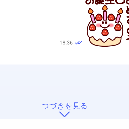
つづきを見る