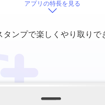
アプリの特長を見る
スタンプで
楽しくやり取りで