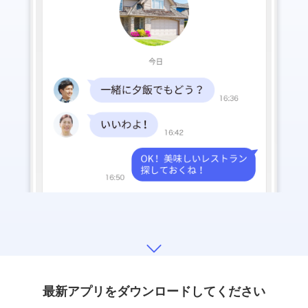
最新アプリをダウンロードしてください