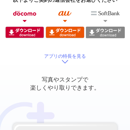
以下よりご契約の通信会社をお選びください
アプリの特長を見る
写真やスタンプで
楽しくやり取りできます。