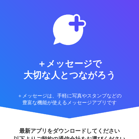
＋メッセージで
大切な人とつながろう
＋メッセージは、手軽に写真やスタンプなどの
豊富な機能が使えるメッセージアプリです
最新アプリをダウンロードしてください