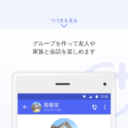
つづきを見る
グループを作って友人や
家族と会話を楽しめます