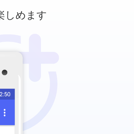
楽しめます