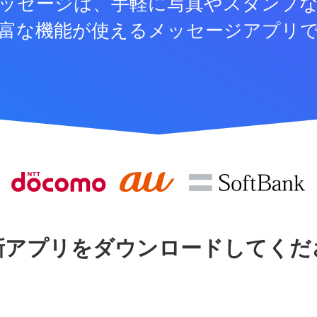
ッセージは、手軽に写真やスタンプ
富な機能が使えるメッセージアプリ
新アプリをダウンロードしてくだ