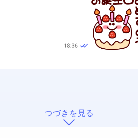
つづきを見る