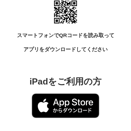
スマートフォンでQRコードを読み取って
アプリをダウンロードしてください
iPadをご利用の方