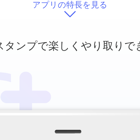
アプリの特長を見る
スタンプで
楽しくやり取りで