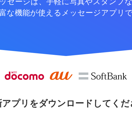
ッセージは、手軽に写真やスタンプ
富な機能が使えるメッセージアプリ
新アプリをダウンロードしてくだ