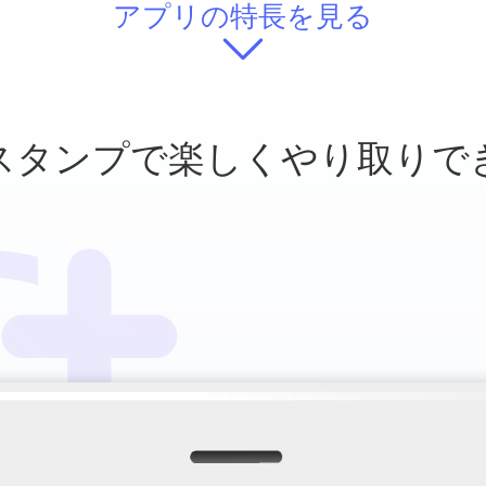
アプリの特長を見る
スタンプで
楽しくやり取りで