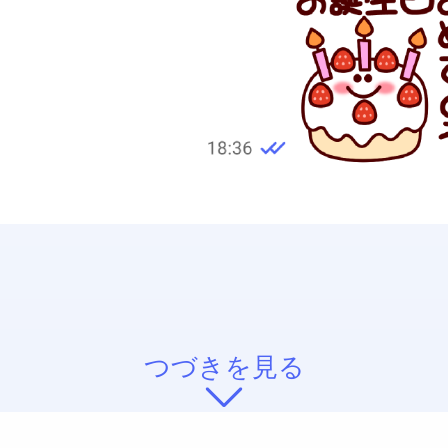
つづきを見る