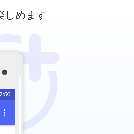
楽しめます