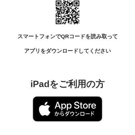
スマートフォンでQRコードを読み取って
アプリをダウンロードしてください
iPadをご利用の方