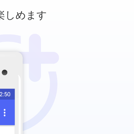
楽しめます