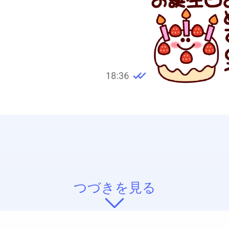
つづきを見る