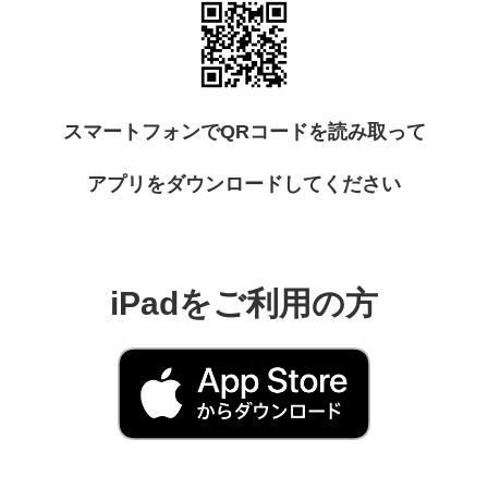
スマートフォンでQRコードを読み取って
アプリをダウンロードしてください
iPadをご利用の方