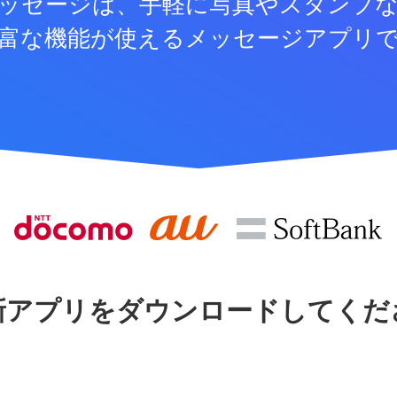
ッセージは、手軽に写真やスタンプ
富な機能が使えるメッセージアプリ
新アプリをダウンロードしてくだ