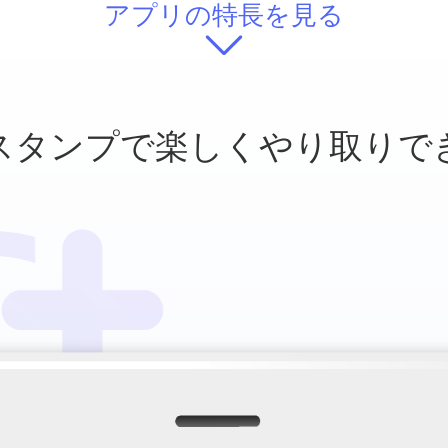
アプリの特長を見る
スタンプで
楽しくやり取りで