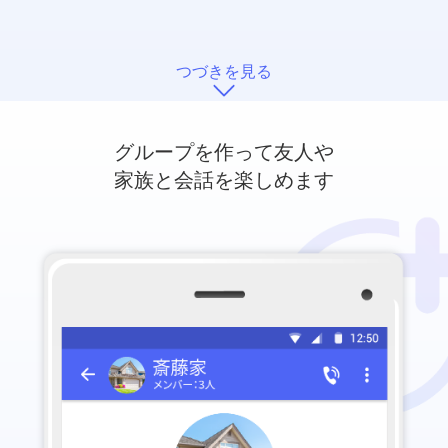
つづきを見る
グループを作って友人や
家族と会話を楽しめます