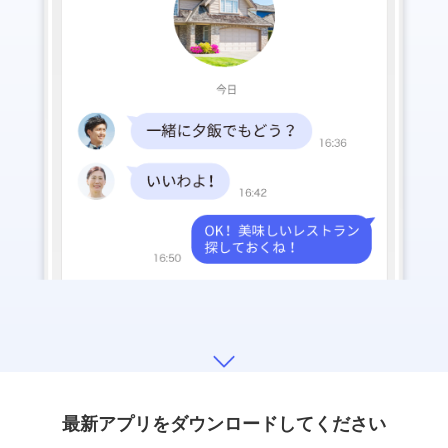
最新アプリをダウンロードしてください