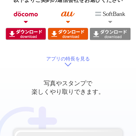
以下よりご契約の通信会社をお選びください
アプリの特長を見る
写真やスタンプで
楽しくやり取りできます。