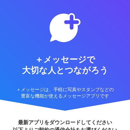
＋メッセージで
大切な人とつながろう
＋メッセージは、手軽に写真やスタンプなどの
豊富な機能が使えるメッセージアプリです
最新アプリをダウンロードしてください