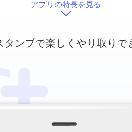
アプリの特長を見る
スタンプで
楽しくやり取りで