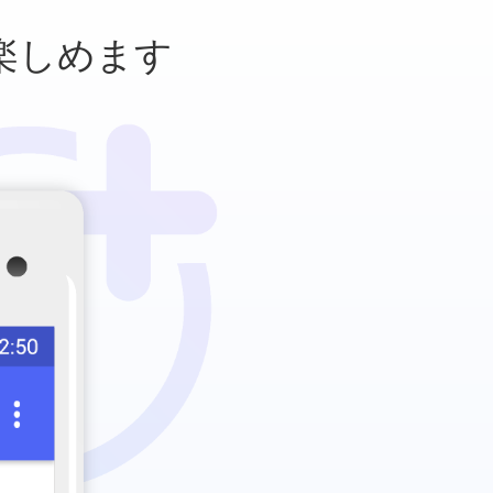
楽しめます