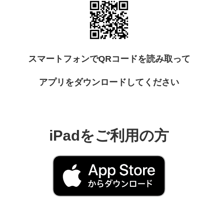
スマートフォンでQRコードを読み取って
アプリをダウンロードしてください
iPadをご利用の方