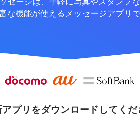
ッセージは、手軽に写真やスタンプ
富な機能が使えるメッセージアプリ
新アプリをダウンロードしてくだ