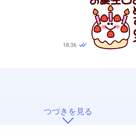
つづきを見る