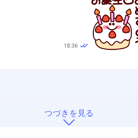
つづきを見る