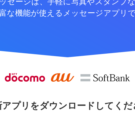
ッセージは、手軽に写真やスタンプ
富な機能が使えるメッセージアプリ
新アプリをダウンロードしてくだ