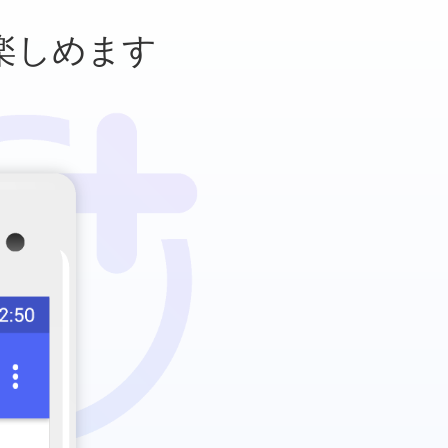
楽しめます