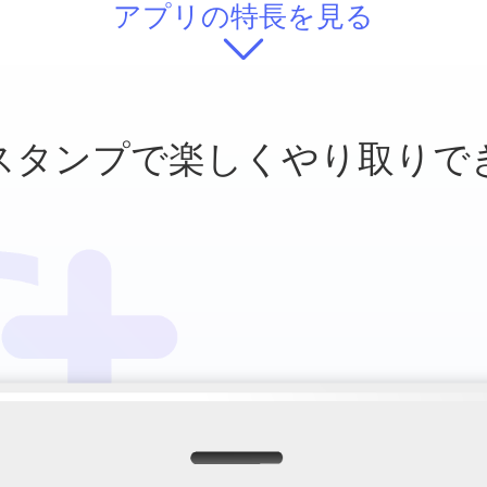
アプリの特長を見る
スタンプで
楽しくやり取りで