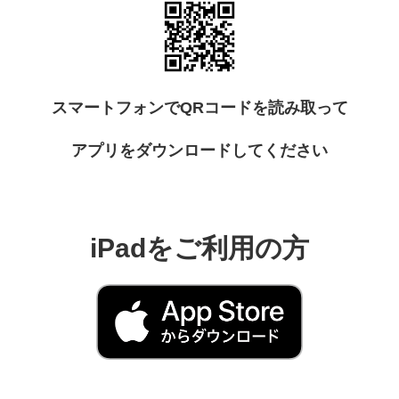
スマートフォンでQRコードを読み取って
アプリをダウンロードしてください
iPadをご利用の方