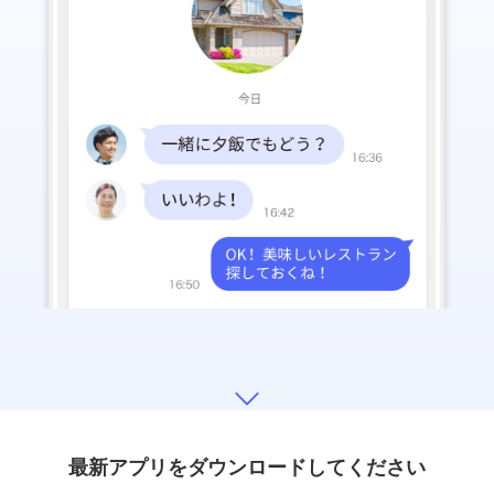
最新アプリをダウンロードしてください