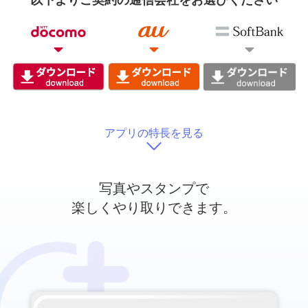
以下よりご契約の通信会社をお選びください
アプリの特長を見る
写真やスタンプで
楽しくやり取りできます。