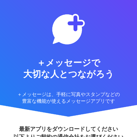
＋メッセージで
大切な人とつながろう
＋メッセージは、手軽に写真やスタンプなどの
豊富な機能が使えるメッセージアプリです
最新アプリをダウンロードしてください