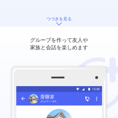
つづきを見る
グループを作って友人や
家族と会話を楽しめます