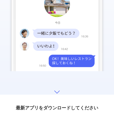
最新アプリをダウンロードしてください