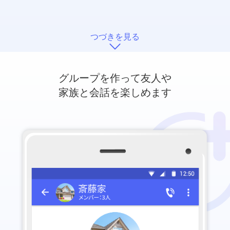
つづきを見る
グループを作って友人や
家族と会話を楽しめます