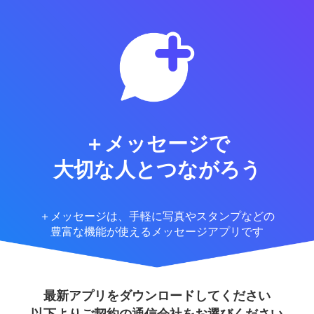
＋メッセージで
大切な人とつながろう
＋メッセージは、手軽に写真やスタンプなどの
豊富な機能が使えるメッセージアプリです
最新アプリをダウンロードしてください