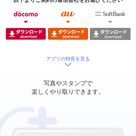
以下よりご契約の通信会社をお選びください
アプリの特長を見る
写真やスタンプで
楽しくやり取りできます。