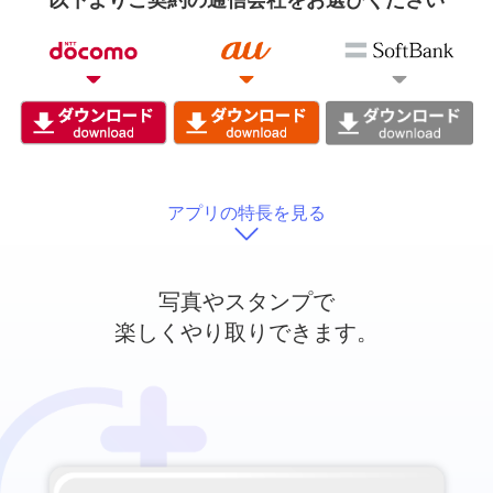
以下よりご契約の通信会社をお選びください
アプリの特長を見る
写真やスタンプで
楽しくやり取りできます。