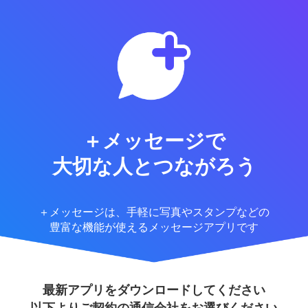
＋メッセージで
大切な人とつながろう
＋メッセージは、手軽に写真やスタンプなどの
豊富な機能が使えるメッセージアプリです
最新アプリをダウンロードしてください