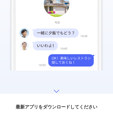
最新アプリをダウンロードしてください