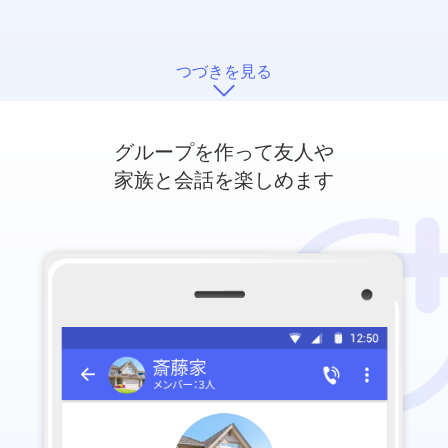
つづきを見る
グループを作って友人や
家族と会話を楽しめます