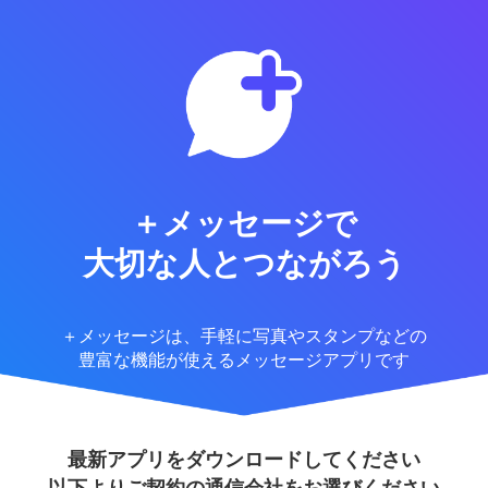
＋メッセージで
大切な人とつながろう
＋メッセージは、手軽に写真やスタンプなどの
豊富な機能が使えるメッセージアプリです
最新アプリをダウンロードしてください