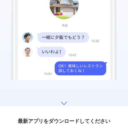
最新アプリをダウンロードしてください