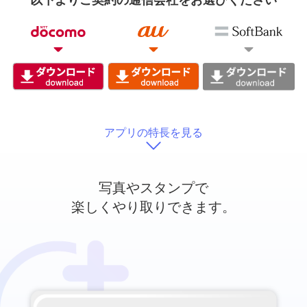
以下よりご契約の通信会社をお選びください
アプリの特長を見る
写真やスタンプで
楽しくやり取りできます。