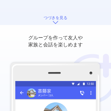
つづきを見る
グループを作って友人や
家族と会話を楽しめます