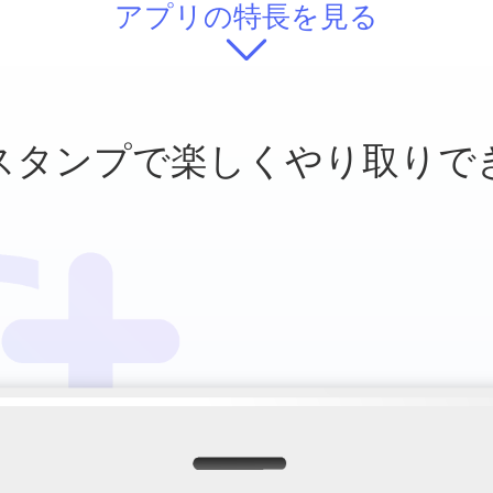
アプリの特長を見る
スタンプで
楽しくやり取りで