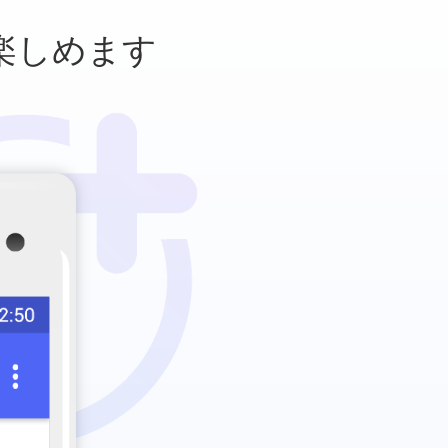
楽しめます