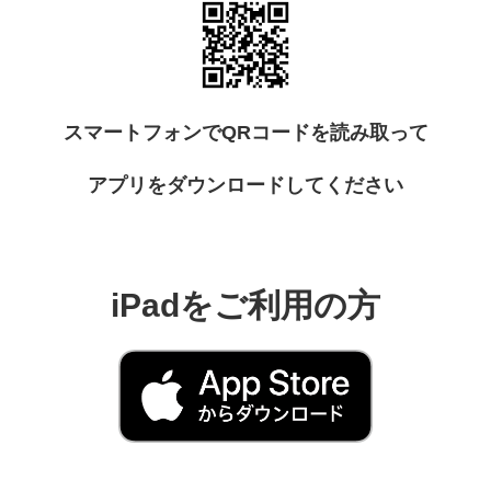
スマートフォンでQRコードを読み取って
アプリをダウンロードしてください
iPadをご利用の方