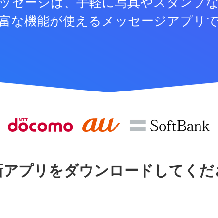
ッセージは、手軽に写真やスタンプ
富な機能が使えるメッセージアプリ
新アプリをダウンロードしてくだ