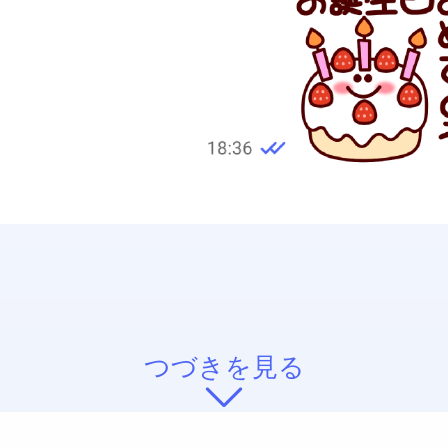
つづきを見る