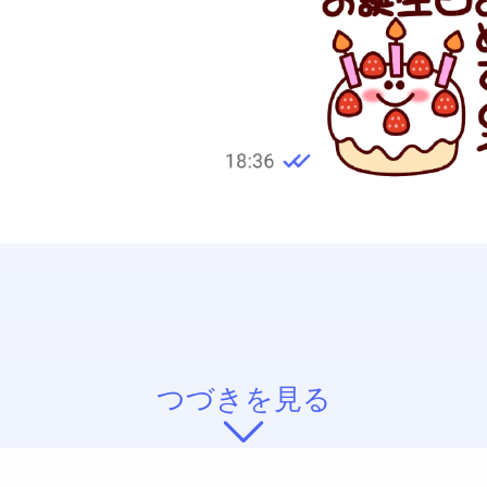
つづきを見る