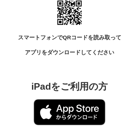
スマートフォンでQRコードを読み取って
アプリをダウンロードしてください
iPadをご利用の方