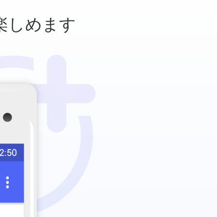
楽しめます