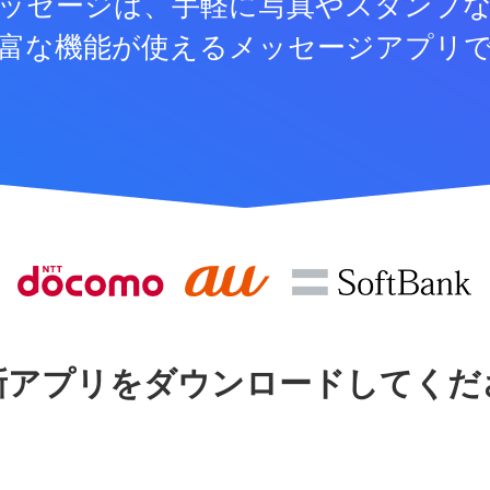
ッセージは、手軽に写真やスタンプ
富な機能が使えるメッセージアプリ
新アプリをダウンロードしてくだ