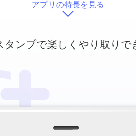
アプリの特長を見る
スタンプで
楽しくやり取りで