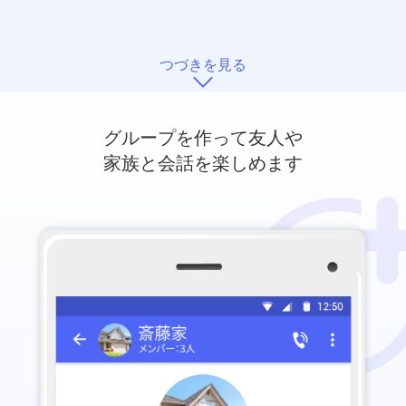
つづきを見る
グループを作って友人や
家族と会話を楽しめます