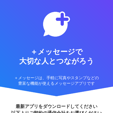
＋メッセージで
大切な人とつながろう
＋メッセージは、手軽に写真やスタンプなどの
豊富な機能が使えるメッセージアプリです
最新アプリをダウンロードしてください