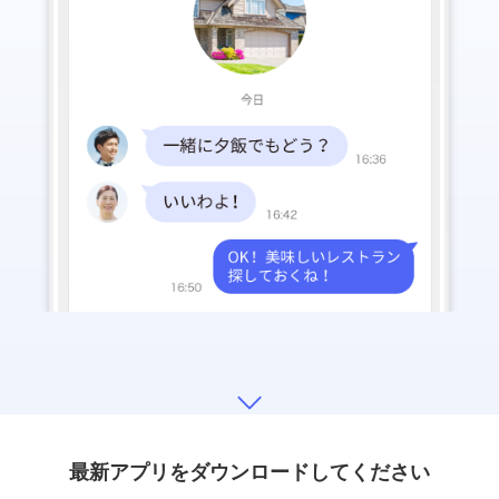
最新アプリをダウンロードしてください