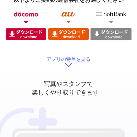
以下よりご契約の通信会社をお選びください
アプリの特長を見る
写真やスタンプで
楽しくやり取りできます。