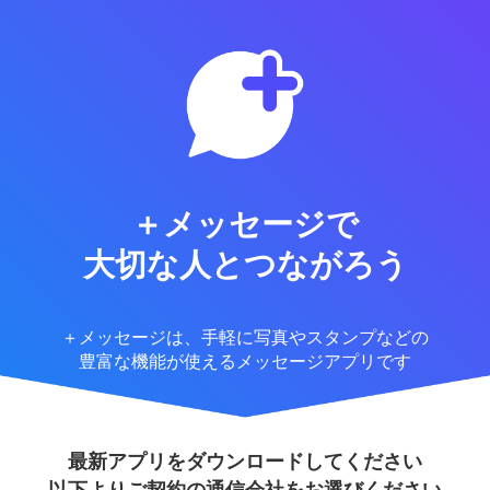
＋メッセージで
大切な人とつながろう
＋メッセージは、手軽に写真やスタンプなどの
豊富な機能が使えるメッセージアプリです
最新アプリをダウンロードしてください