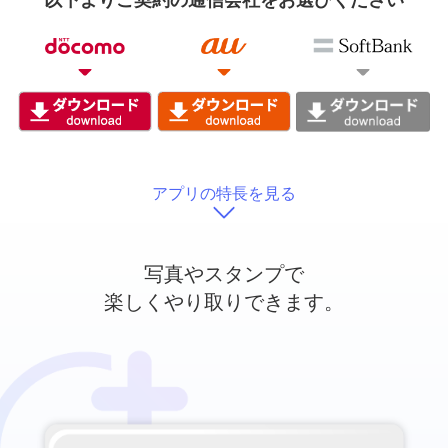
以下よりご契約の通信会社をお選びください
アプリの特長を見る
写真やスタンプで
楽しくやり取りできます。