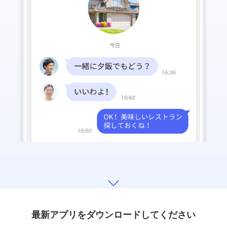
最新アプリをダウンロードしてください