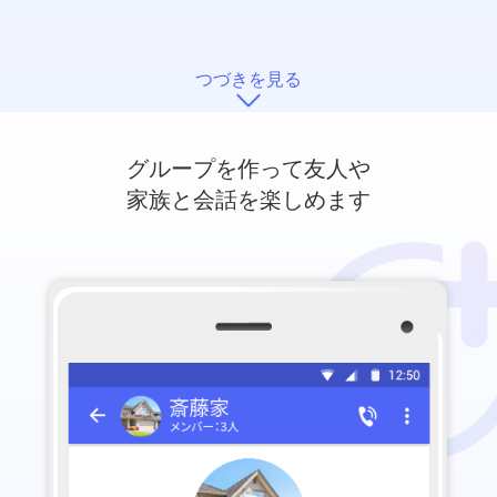
つづきを見る
グループを作って友人や
家族と会話を楽しめます