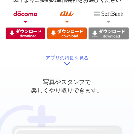
以下よりご契約の通信会社をお選びください
アプリの特長を見る
写真やスタンプで
楽しくやり取りできます。