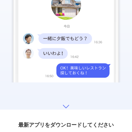
最新アプリをダウンロードしてください