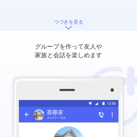
つづきを見る
グループを作って友人や
家族と会話を楽しめます