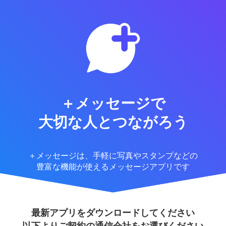
＋メッセージで
大切な人とつながろう
＋メッセージは、手軽に写真やスタンプなどの
豊富な機能が使えるメッセージアプリです
最新アプリをダウンロードしてください