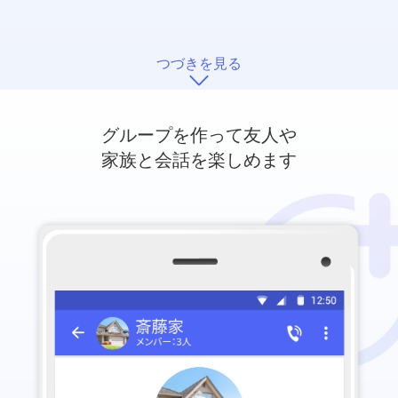
つづきを見る
グループを作って友人や
家族と会話を楽しめます