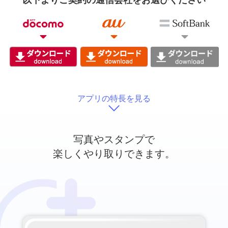
以下よりご契約の通信会社をお選びください
アプリの特長を見る
写真やスタンプで
楽しくやり取りできます。