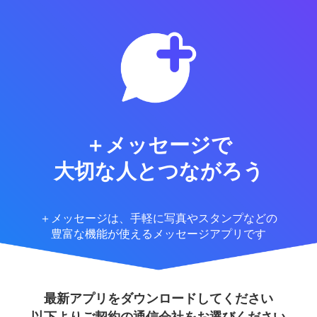
＋メッセージで
大切な人とつながろう
＋メッセージは、手軽に写真やスタンプなどの
豊富な機能が使えるメッセージアプリです
最新アプリをダウンロードしてください