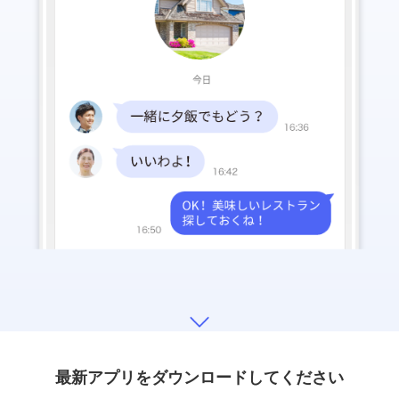
最新アプリをダウンロードしてください