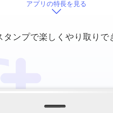
アプリの特長を見る
スタンプで
楽しくやり取りで