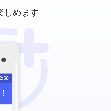
楽しめます