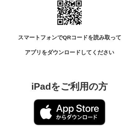
スマートフォンでQRコードを読み取って
アプリをダウンロードしてください
iPadをご利用の方