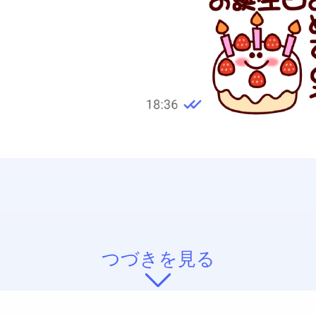
つづきを見る