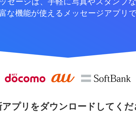
ッセージは、手軽に写真やスタンプ
富な機能が使えるメッセージアプリ
新アプリをダウンロードしてくだ