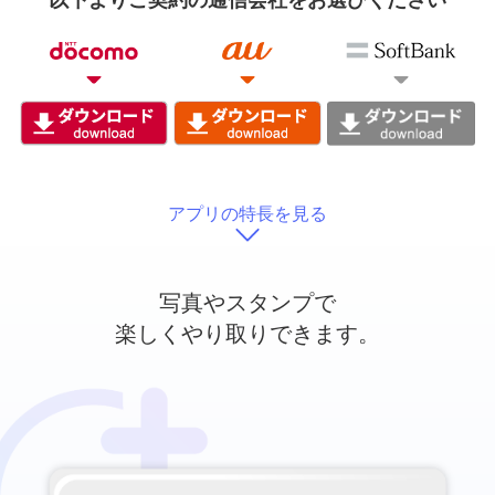
以下よりご契約の通信会社をお選びください
アプリの特長を見る
写真やスタンプで
楽しくやり取りできます。