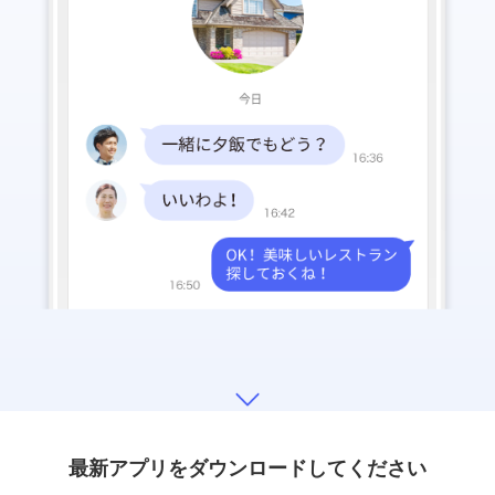
最新アプリをダウンロードしてください