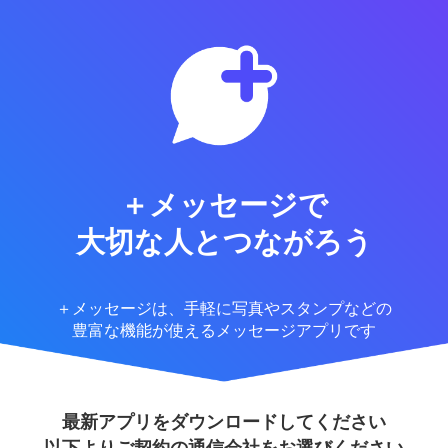
＋メッセージで
大切な人とつながろう
＋メッセージは、手軽に写真やスタンプなどの
豊富な機能が使えるメッセージアプリです
最新アプリをダウンロードしてください