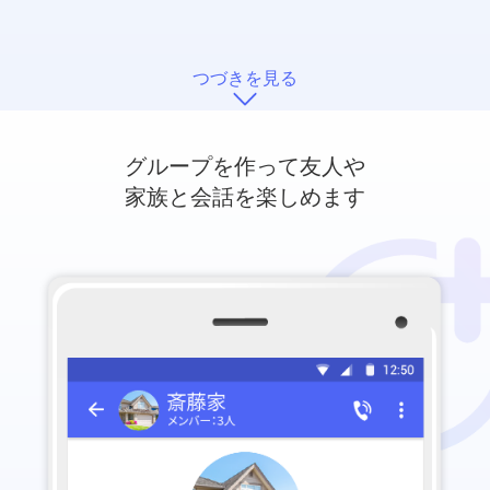
つづきを見る
グループを作って友人や
家族と会話を楽しめます