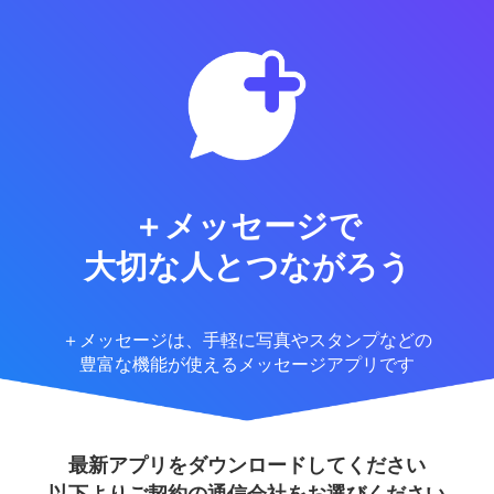
＋メッセージで
大切な人とつながろう
＋メッセージは、手軽に写真やスタンプなどの
豊富な機能が使えるメッセージアプリです
最新アプリをダウンロードしてください