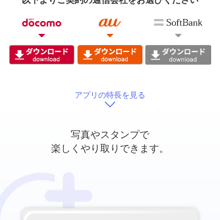
以下よりご契約の通信会社をお選びください
アプリの特長を見る
写真やスタンプで
楽しくやり取りできます。