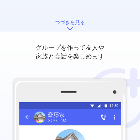
つづきを見る
グループを作って友人や
家族と会話を楽しめます