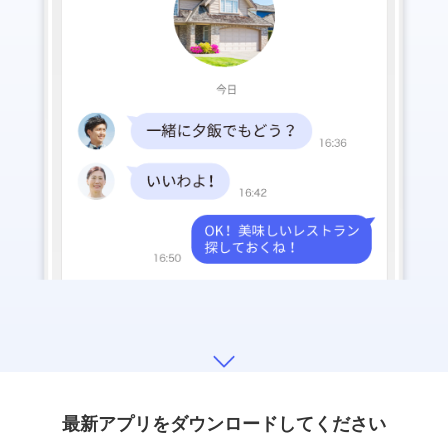
最新アプリをダウンロードしてください